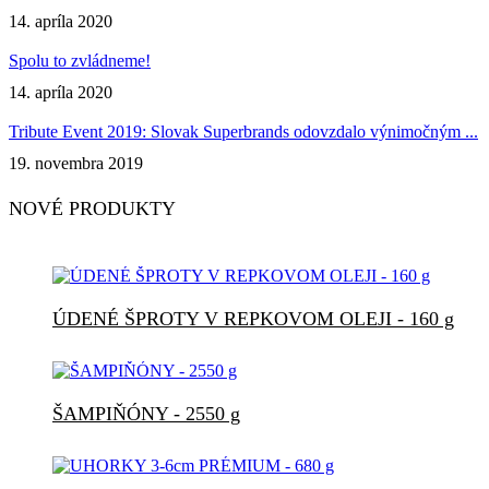
14. apríla 2020
Spolu to zvládneme!
14. apríla 2020
Tribute Event 2019: Slovak Superbrands odovzdalo výnimočným ...
19. novembra 2019
NOVÉ PRODUKTY
ÚDENÉ ŠPROTY V REPKOVOM OLEJI - 160 g
ŠAMPIŇÓNY - 2550 g