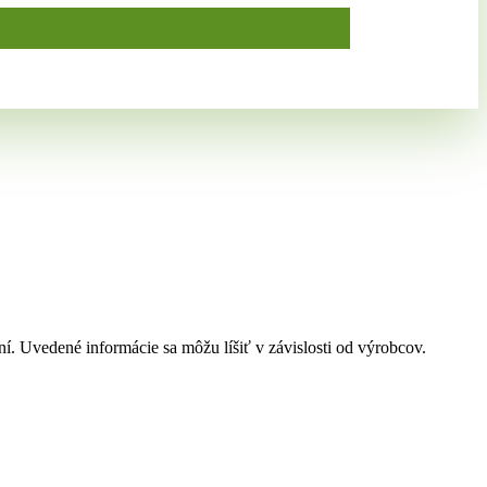
í. Uvedené informácie sa môžu líšiť v závislosti od výrobcov.