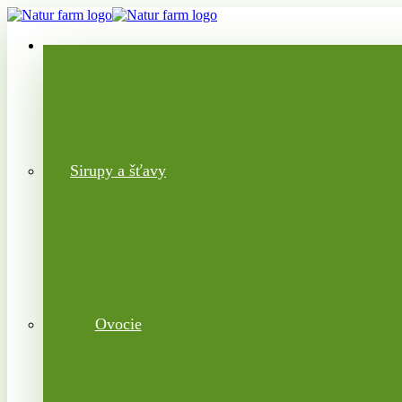
Sirupy a šťavy
Ovocie