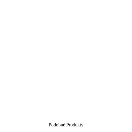
Podobné Produkty