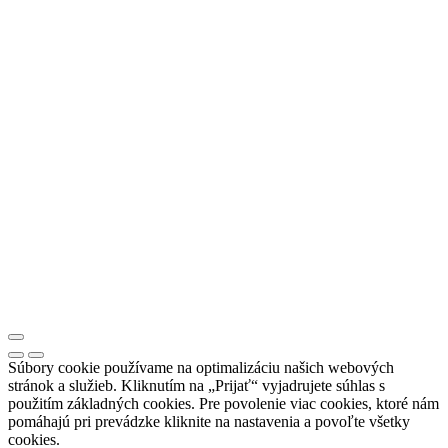
Súbory cookie používame na optimalizáciu našich webových
stránok a služieb. Kliknutím na „Prijať“ vyjadrujete súhlas s
použitím základných cookies. Pre povolenie viac cookies, ktoré nám
pomáhajú pri prevádzke kliknite na nastavenia a povoľte všetky
cookies.