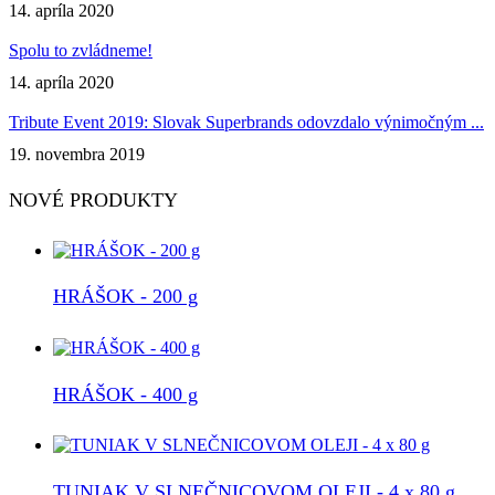
14. apríla 2020
Spolu to zvládneme!
14. apríla 2020
Tribute Event 2019: Slovak Superbrands odovzdalo výnimočným ...
19. novembra 2019
NOVÉ PRODUKTY
HRÁŠOK - 200 g
HRÁŠOK - 400 g
TUNIAK V SLNEČNICOVOM OLEJI - 4 x 80 g